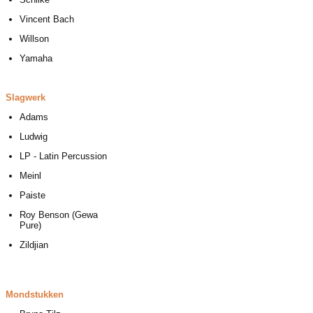
Vincent Bach
Willson
Yamaha
Slagwerk
Adams
Ludwig
LP - Latin Percussion
Meinl
Paiste
Roy Benson (Gewa
Pure)
Zildjian
Mondstukken