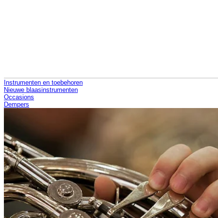
Instrumenten en toebehoren
Nieuwe blaasinstrumenten
Occasions
Dempers