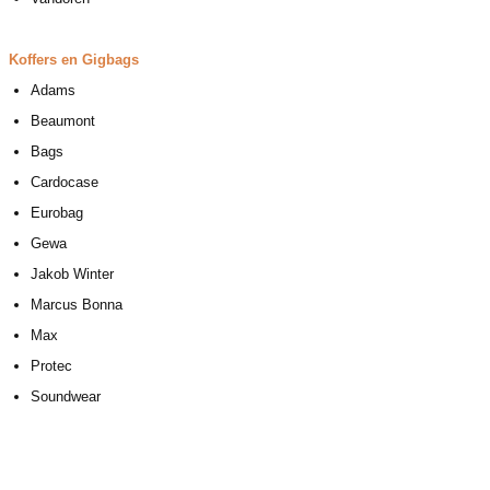
Koffers en Gigbags​
Adams
Beaumont
Bags
Cardocase
Eurobag
Gewa
Jakob Winter
Marcus Bonna
Max
Protec
Soundwear