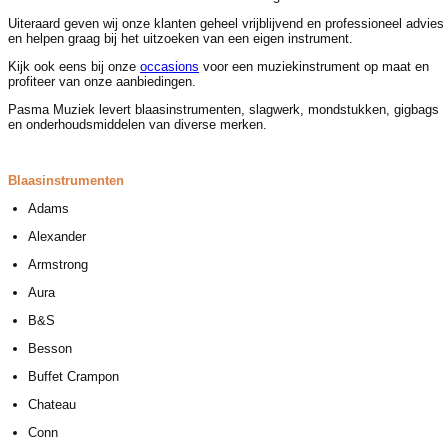
Uiteraard geven wij onze klanten geheel vrijblijvend en professioneel advies
en helpen graag bij het uitzoeken van een eigen instrument.
Kijk ook eens bij onze
occasions
voor een muziekinstrument op maat en
profiteer van onze aanbiedingen.
Pasma Muziek levert blaasinstrumenten, slagwerk, mondstukken, gigbags
en onderhoudsmiddelen van diverse merken.
Blaasinstrumenten
Adams
Alexander
Armstrong
Aura
B&S
Besson
Buffet Crampon
Chateau
Conn